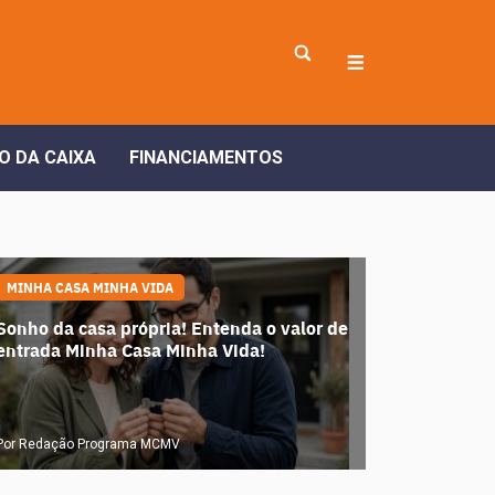
O DA CAIXA
FINANCIAMENTOS
MINHA CASA MINHA VIDA
Sonho da casa própria! Entenda o valor de
entrada Minha Casa Minha Vida!
Por Redação Programa MCMV