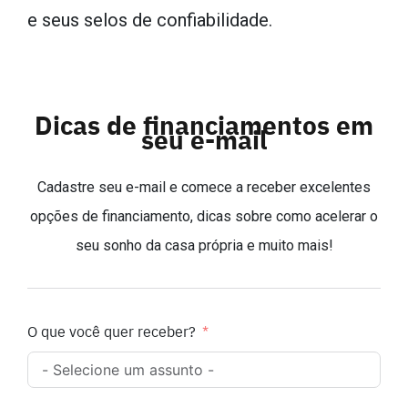
e seus selos de confiabilidade.
Dicas de financiamentos em
seu e-mail
Cadastre seu e-mail e comece a receber excelentes
opções de financiamento, dicas sobre como acelerar o
seu sonho da casa própria e muito mais!
O que você quer receber?