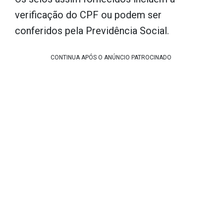
verificação do CPF ou podem ser
conferidos pela Previdência Social.
CONTINUA APÓS O ANÚNCIO PATROCINADO