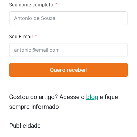
Seu nome completo
Seu E-mail
Quero receber!
Gostou do artigo? Acesse o
blog
e fique
sempre informado!
Publicidade