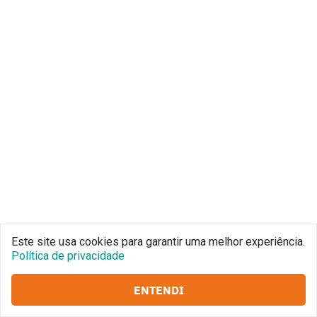
Este site usa cookies para garantir uma melhor experiência.
Política de privacidade
ENTENDI