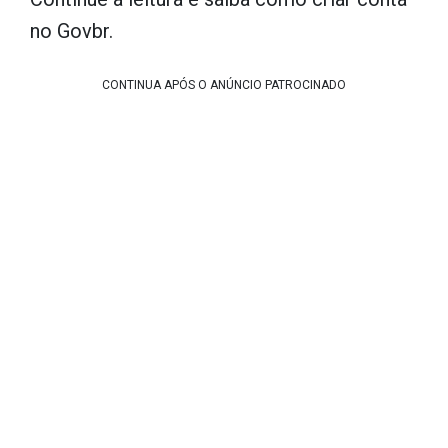
no Govbr.
CONTINUA APÓS O ANÚNCIO PATROCINADO