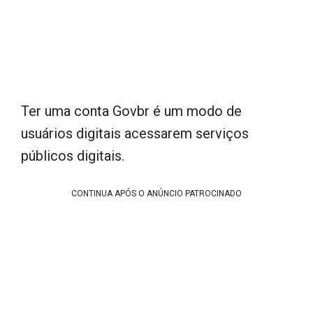
Ter uma conta Govbr é um modo de
usuários digitais acessarem serviços
públicos digitais.
CONTINUA APÓS O ANÚNCIO PATROCINADO