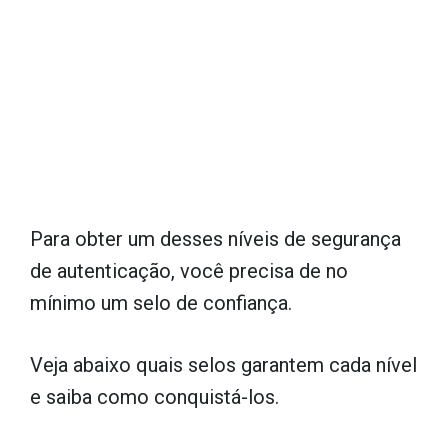
Para obter um desses níveis de segurança
de autenticação, você precisa de no
mínimo um selo de confiança.
Veja abaixo quais selos garantem cada nível
e saiba como conquistá-los.