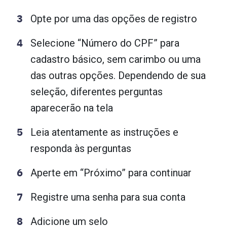
Opte por uma das opções de registro
Selecione “Número do CPF” para
cadastro básico, sem carimbo ou uma
das outras opções. Dependendo de sua
seleção, diferentes perguntas
aparecerão na tela
Leia atentamente as instruções e
responda às perguntas
Aperte em “Próximo” para continuar
Registre uma senha para sua conta
Adicione um selo