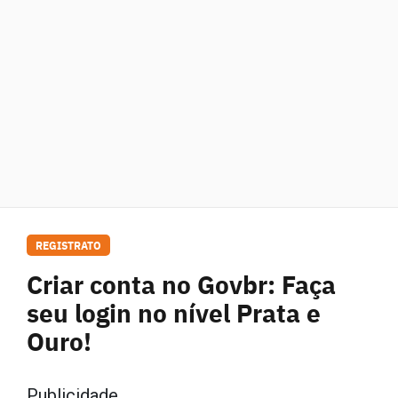
REGISTRATO
Criar conta no Govbr: Faça
seu login no nível Prata e
Ouro!
Publicidade