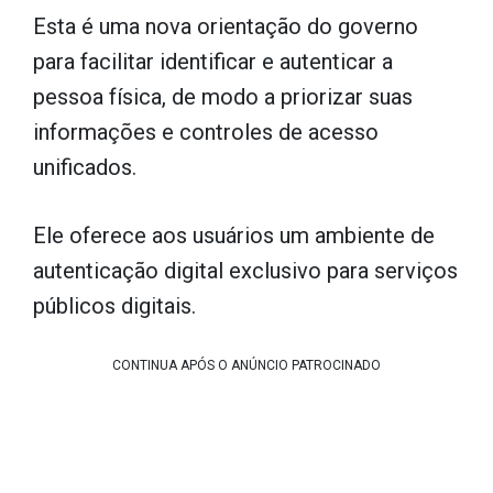
Esta é uma nova orientação do governo
para facilitar identificar e autenticar a
pessoa física, de modo a priorizar suas
informações e controles de acesso
unificados.
Ele oferece aos usuários um ambiente de
autenticação digital exclusivo para serviços
públicos digitais.
CONTINUA APÓS O ANÚNCIO PATROCINADO