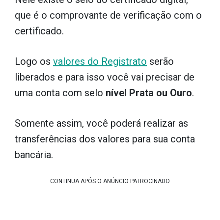
que é o comprovante de verificação com o
certificado.
Logo os
valores do Registrato
serão
liberados e para isso você vai precisar de
uma conta com selo
nível Prata ou Ouro
.
Somente assim, você poderá realizar as
transferências dos valores para sua conta
bancária.
CONTINUA APÓS O ANÚNCIO PATROCINADO