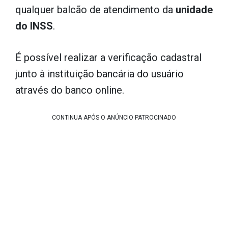
qualquer balcão de atendimento da
unidade
do INSS
.
É possível realizar a verificação cadastral
junto à instituição bancária do usuário
através do banco online.
CONTINUA APÓS O ANÚNCIO PATROCINADO