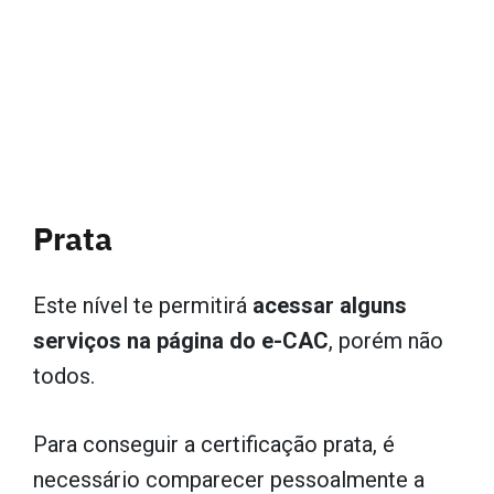
Prata
Este nível te permitirá
acessar alguns
serviços na página do e-CAC
, porém não
todos.
Para conseguir a certificação prata, é
necessário comparecer pessoalmente a