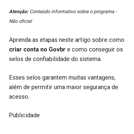
Atenção:
Conteúdo informativo sobre o programa -
Não oficial
Aprenda as etapas neste artigo sobre como
criar conta no Govbr
e como conseguir os
selos de confiabilidade do sistema.
Esses selos garantem muitas vantagens,
além de permitir uma maior segurança de
acesso.
Publicidade