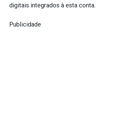
digitais integrados à esta conta.
Publicidade