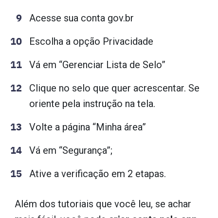
Acesse sua conta gov.br
Escolha a opção Privacidade
Vá em “Gerenciar Lista de Selo”
Clique no selo que quer acrescentar. Se
oriente pela instrução na tela.
Volte a página “Minha área”
Vá em “Segurança”;
Ative a verificação em 2 etapas.
Além dos tutoriais que você leu, se achar