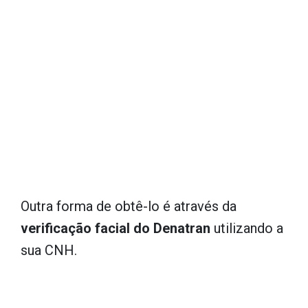
Outra forma de obtê-lo é através da
verificação facial do Denatran
utilizando a
sua CNH.