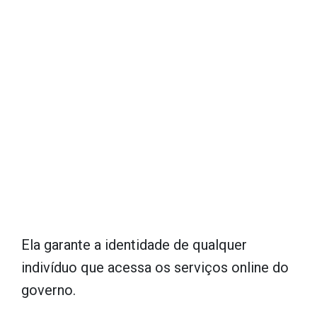
Ela garante a identidade de qualquer
indivíduo que acessa os serviços online do
governo.