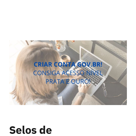
Selos de