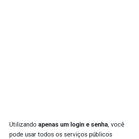
Utilizando
apenas um login e senha
, você
pode usar todos os serviços públicos