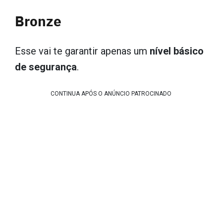
Bronze
Esse vai te garantir apenas um
nível básico
de segurança
.
CONTINUA APÓS O ANÚNCIO PATROCINADO