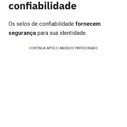
confiabilidade
Os selos de confiabilidade
fornecem
segurança
para sua identidade.
CONTINUA APÓS O ANÚNCIO PATROCINADO