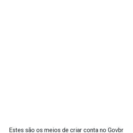
Estes são os meios de criar conta no Govbr