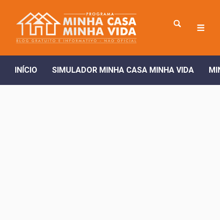
INÍCIO
SIMULADOR MINHA CASA MINHA VIDA
MI