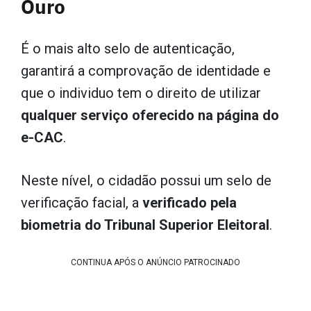
Ouro
É o mais alto selo de autenticação,
garantirá a comprovação de identidade e
que o individuo tem o direito de utilizar
qualquer serviço oferecido na página do
e-CAC
.
Neste nível, o cidadão possui um selo de
verificação facial, a
verificado pela
biometria do Tribunal Superior Eleitoral
.
CONTINUA APÓS O ANÚNCIO PATROCINADO