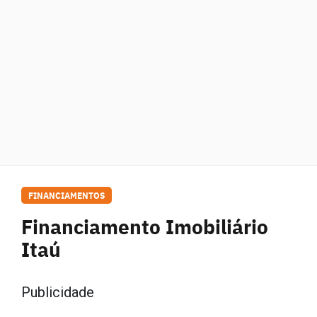
FINANCIAMENTOS
Financiamento Imobiliário
Itaú
Publicidade