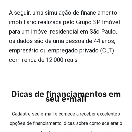
A seguir, uma simulação de financiamento
imobiliário realizada pelo Grupo SP Imóvel
para um imóvel residencial em São Paulo,
os dados são de uma pessoa de 44 anos,
empresário ou empregado privado (CLT)
com renda de 12.000 reais.
Dicas de financiamentos em
seu e-mail
Cadastre seu e-mail e comece a receber excelentes
opções de financiamento, dicas sobre como acelerar o