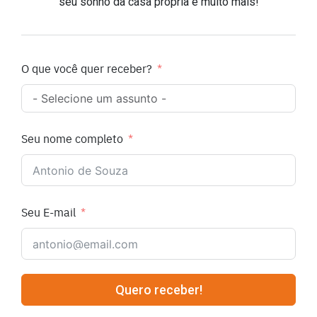
seu sonho da casa própria e muito mais!
O que você quer receber?
Seu nome completo
Seu E-mail
Quero receber!