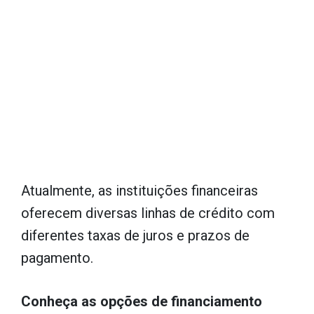
Atualmente, as instituições financeiras
oferecem diversas linhas de crédito com
diferentes taxas de juros e prazos de
pagamento.
Conheça as opções de financiamento