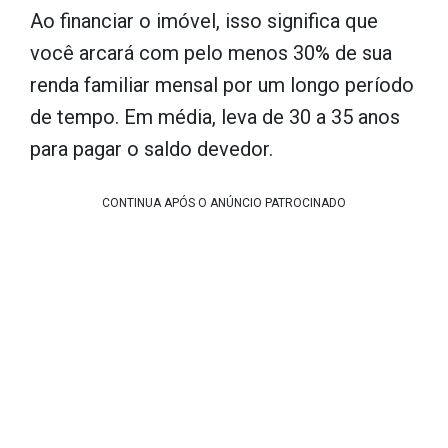
Ao financiar o imóvel, isso significa que
você arcará com pelo menos 30% de sua
renda familiar mensal por um longo período
de tempo. Em média, leva de 30 a 35 anos
para pagar o saldo devedor.
CONTINUA APÓS O ANÚNCIO PATROCINADO