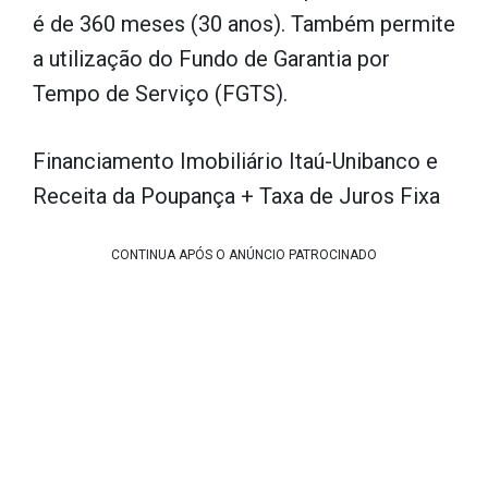
é de 360 ​​meses (30 anos). Também permite
a utilização do Fundo de Garantia por
Tempo de Serviço (FGTS).
Financiamento Imobiliário Itaú-Unibanco e
Receita da Poupança + Taxa de Juros Fixa
CONTINUA APÓS O ANÚNCIO PATROCINADO