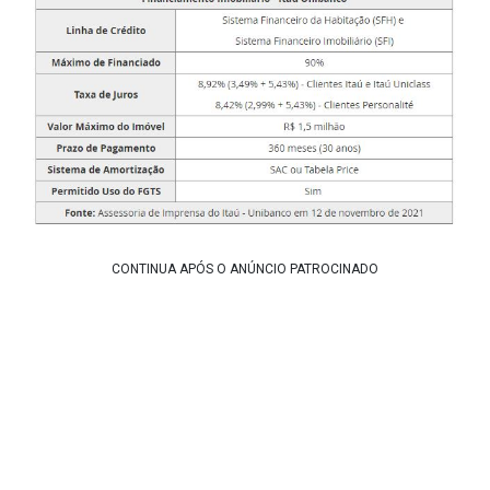
CONTINUA APÓS O ANÚNCIO PATROCINADO