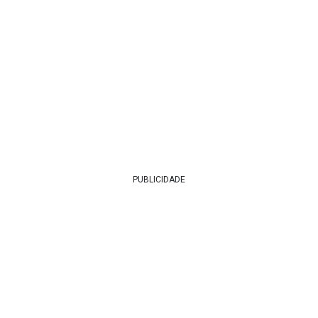
PUBLICIDADE