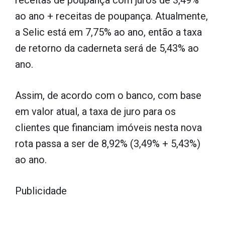
receitas de poupança com juros de 3,49%
ao ano + receitas de poupança. Atualmente,
a Selic está em 7,75% ao ano, então a taxa
de retorno da caderneta será de 5,43% ao
ano.
Assim, de acordo com o banco, com base
em valor atual, a taxa de juro para os
clientes que financiam imóveis nesta nova
rota passa a ser de 8,92% (3,49% + 5,43%)
ao ano.
Publicidade