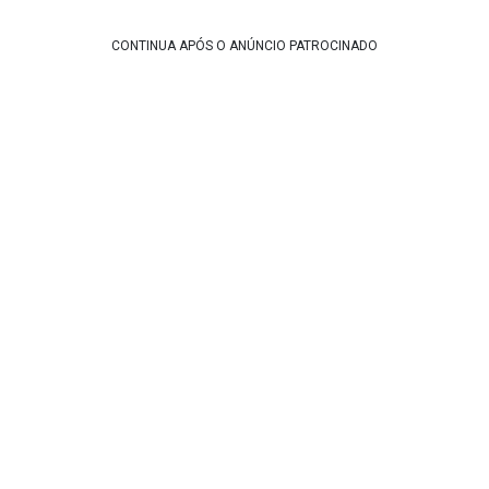
CONTINUA APÓS O ANÚNCIO PATROCINADO