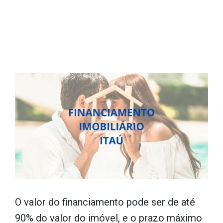
O valor do financiamento pode ser de até
90% do valor do imóvel, e o prazo máximo