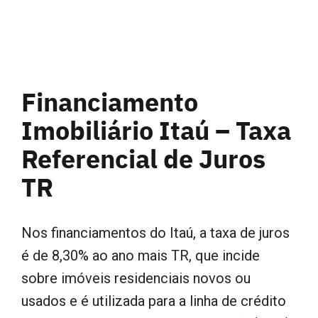
Financiamento
Imobiliário Itaú – Taxa
Referencial de Juros
TR
Nos financiamentos do Itaú, a taxa de juros
é de 8,30% ao ano mais TR, que incide
sobre imóveis residenciais novos ou
usados ​​e é utilizada para a linha de crédito