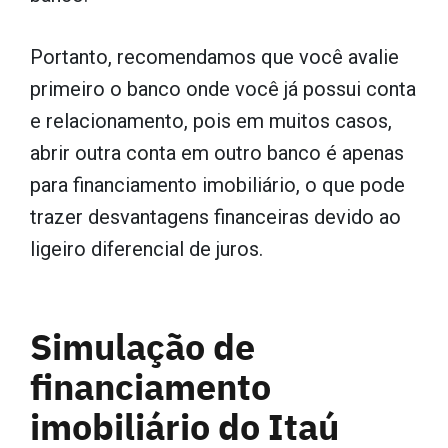
Portanto, recomendamos que você avalie
primeiro o banco onde você já possui conta
e relacionamento, pois em muitos casos,
abrir outra conta em outro banco é apenas
para financiamento imobiliário, o que pode
trazer desvantagens financeiras devido ao
ligeiro diferencial de juros.
Simulação de
financiamento
imobiliário do Itaú