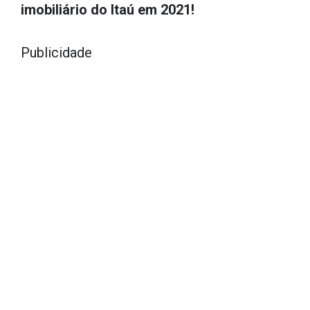
imobiliário do Itaú em 2021!
Publicidade