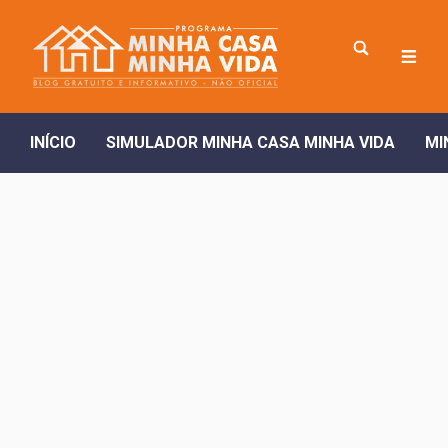
INÍCIO
SIMULADOR MINHA CASA MINHA VIDA
MI