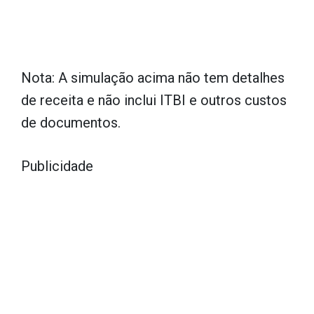
Nota: A simulação acima não tem detalhes
de receita e não inclui ITBI e outros custos
de documentos.
Publicidade