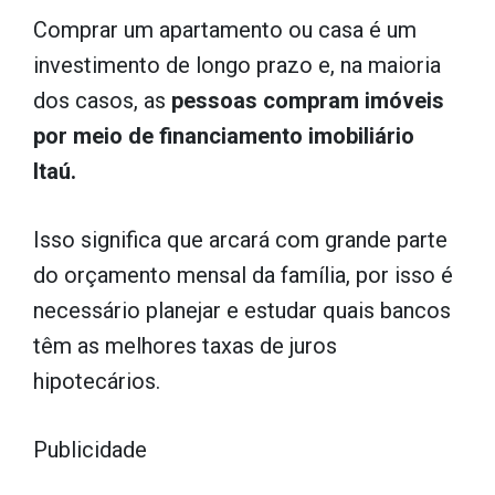
Comprar um apartamento ou casa é um
investimento de longo prazo e, na maioria
dos casos, as
pessoas compram imóveis
por meio de financiamento imobiliário
Itaú.
Isso significa que arcará com grande parte
do orçamento mensal da família, por isso é
necessário planejar e estudar quais bancos
têm as melhores taxas de juros
hipotecários.
Publicidade