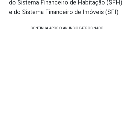
do Sistema Financeiro de Habitação (SFH)
e do Sistema Financeiro de Imóveis (SFI).
CONTINUA APÓS O ANÚNCIO PATROCINADO