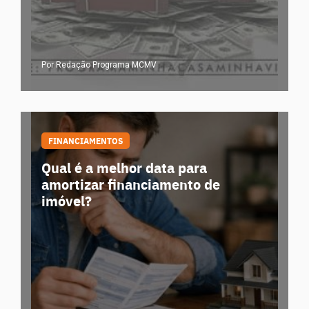
Por Redação Programa MCMV
FINANCIAMENTOS
Qual é a melhor data para
amortizar financiamento de
imóvel?