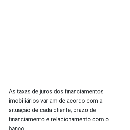
As taxas de juros dos financiamentos
imobiliários variam de acordo com a
situação de cada cliente, prazo de
financiamento e relacionamento com o
banco.