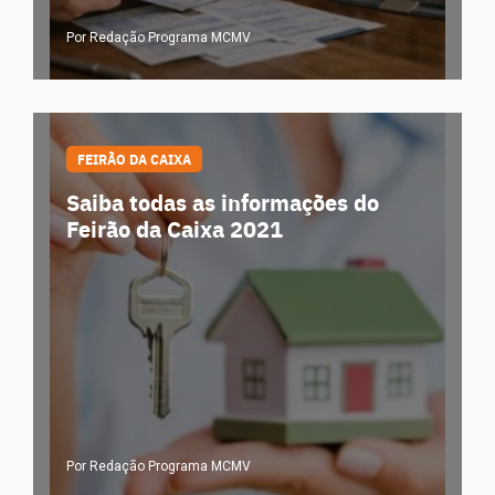
Por Redação Programa MCMV
FEIRÃO DA CAIXA
Saiba todas as informações do
Feirão da Caixa 2021
Por Redação Programa MCMV