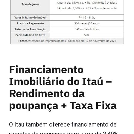
Financiamento
Imobiliário do Itaú –
Rendimento da
poupança + Taxa Fixa
O Itaú também oferece financiamento de