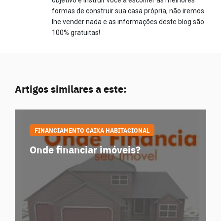
formas de construir sua casa própria, não iremos
lhe vender nada e as informações deste blog são
100% gratuitas!
Artigos similares a este:
FINANCIAMENTO CAIXA HABITACIONAL
Onde financiar imóveis?