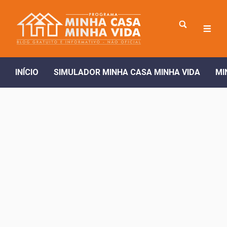
INÍCIO
SIMULADOR MINHA CASA MINHA VIDA
MI