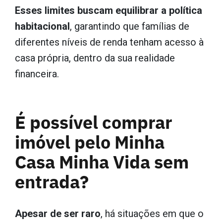
Esses limites buscam equilibrar a política
habitacional
, garantindo que famílias de
diferentes níveis de renda tenham acesso à
casa própria, dentro da sua realidade
financeira.
É possível comprar
imóvel pelo Minha
Casa Minha Vida sem
entrada?
Apesar de ser raro
, há situações em que o