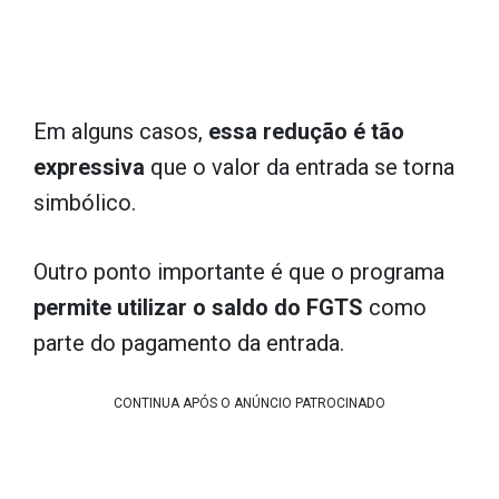
Em alguns casos,
essa redução é tão
expressiva
que o valor da entrada se torna
simbólico.
Outro ponto importante é que o programa
permite utilizar o saldo do FGTS
como
parte do pagamento da entrada.
CONTINUA APÓS O ANÚNCIO PATROCINADO