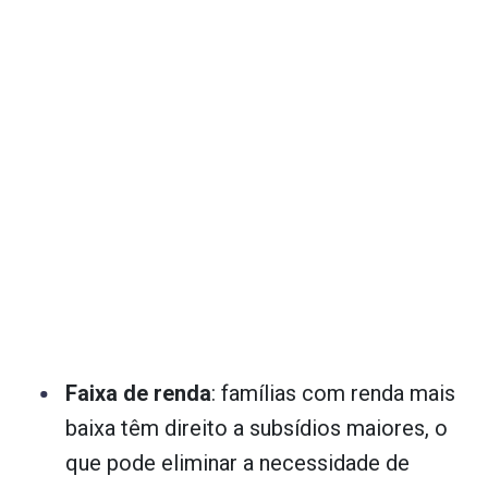
Faixa de renda
: famílias com renda mais
baixa têm direito a subsídios maiores, o
que pode eliminar a necessidade de