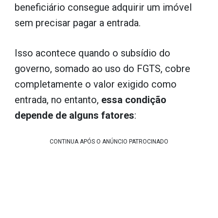
beneficiário consegue adquirir um imóvel
sem precisar pagar a entrada.
Isso acontece quando o subsídio do
governo, somado ao uso do FGTS, cobre
completamente o valor exigido como
entrada, no entanto,
essa condição
depende de alguns fatores
:
CONTINUA APÓS O ANÚNCIO PATROCINADO