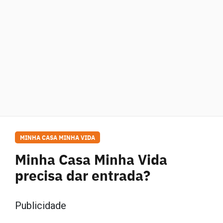
MINHA CASA MINHA VIDA
Minha Casa Minha Vida
precisa dar entrada?
Publicidade