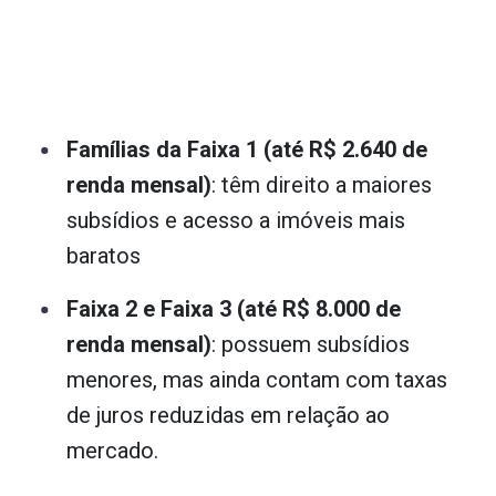
Famílias da Faixa 1 (até R$ 2.640 de
renda mensal)
: têm direito a maiores
subsídios e acesso a imóveis mais
baratos
Faixa 2 e Faixa 3 (até R$ 8.000 de
renda mensal)
: possuem subsídios
menores, mas ainda contam com taxas
de juros reduzidas em relação ao
mercado.