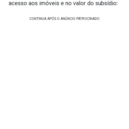
acesso aos imóveis e no valor do subsídio:
CONTINUA APÓS O ANÚNCIO PATROCINADO