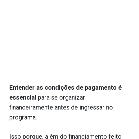
Entender as condições de pagamento é
essencial
para se organizar
financeiramente antes de ingressar no
programa.
Isso porque, além do financiamento feito