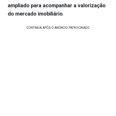
ampliado para acompanhar a valorização
do mercado imobiliário
.
CONTINUA APÓS O ANÚNCIO PATROCINADO