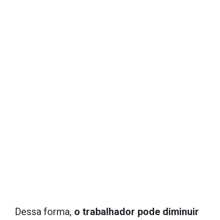
Dessa forma,
o trabalhador pode diminuir