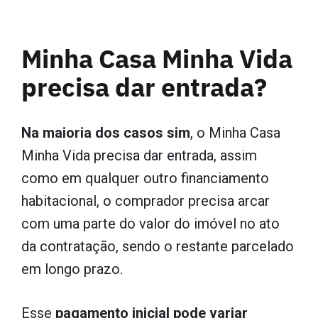
Minha Casa Minha Vida
precisa dar entrada?
Na maioria dos casos sim
, o Minha Casa
Minha Vida precisa dar entrada, assim
como em qualquer outro financiamento
habitacional, o comprador precisa arcar
com uma parte do valor do imóvel no ato
da contratação, sendo o restante parcelado
em longo prazo.
Esse
pagamento inicial pode variar