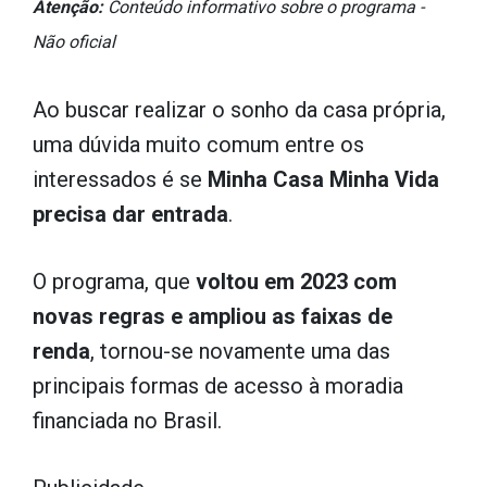
Atenção:
Conteúdo informativo sobre o programa -
Não oficial
Ao buscar realizar o sonho da casa própria,
uma dúvida muito comum entre os
interessados é se
Minha Casa Minha Vida
precisa dar entrada
.
O programa, que
voltou em 2023 com
novas regras e ampliou as faixas de
renda
, tornou-se novamente uma das
principais formas de acesso à moradia
financiada no Brasil.