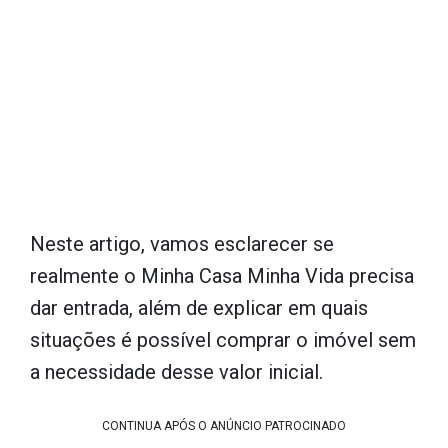
Neste artigo, vamos esclarecer se
realmente o Minha Casa Minha Vida precisa
dar entrada, além de explicar em quais
situações é possível comprar o imóvel sem
a necessidade desse valor inicial.
CONTINUA APÓS O ANÚNCIO PATROCINADO