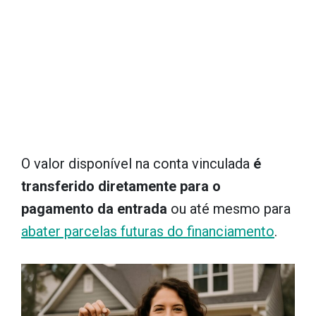
O valor disponível na conta vinculada
é
transferido diretamente para o
pagamento da entrada
ou até mesmo para
abater parcelas futuras do financiamento
.