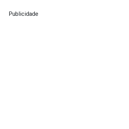
Publicidade