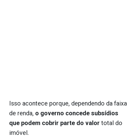
Isso acontece porque, dependendo da faixa
de renda,
o governo concede subsídios
que podem cobrir parte do valor
total do
imóvel.