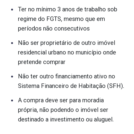
Ter no mínimo 3 anos de trabalho sob
regime do FGTS, mesmo que em
períodos não consecutivos
Não ser proprietário de outro imóvel
residencial urbano no município onde
pretende comprar
Não ter outro financiamento ativo no
Sistema Financeiro de Habitação (SFH).
A compra deve ser para moradia
própria, não podendo o imóvel ser
destinado a investimento ou aluguel.