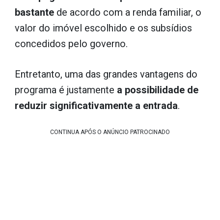
bastante
de acordo com a renda familiar, o
valor do imóvel escolhido e os subsídios
concedidos pelo governo.
Entretanto, uma das grandes vantagens do
programa é justamente
a possibilidade de
reduzir significativamente a entrada
.
CONTINUA APÓS O ANÚNCIO PATROCINADO