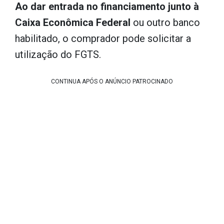
Ao dar entrada no financiamento junto à
Caixa Econômica Federal
ou outro banco
habilitado, o comprador pode solicitar a
utilização do FGTS.
CONTINUA APÓS O ANÚNCIO PATROCINADO