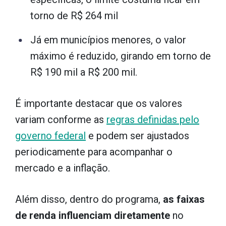
torno de R$ 264 mil
Já em municípios menores, o valor
máximo é reduzido, girando em torno de
R$ 190 mil a R$ 200 mil.
É importante destacar que os valores
variam conforme as
regras definidas pelo
governo federal
e podem ser ajustados
periodicamente para acompanhar o
mercado e a inflação.
Além disso, dentro do programa,
as faixas
de renda influenciam diretamente
no