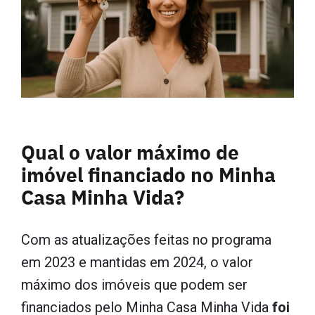
Qual o valor máximo de
imóvel financiado no Minha
Casa Minha Vida?
Com as atualizações feitas no programa
em 2023 e mantidas em 2024, o valor
máximo dos imóveis que podem ser
financiados pelo Minha Casa Minha Vida
foi