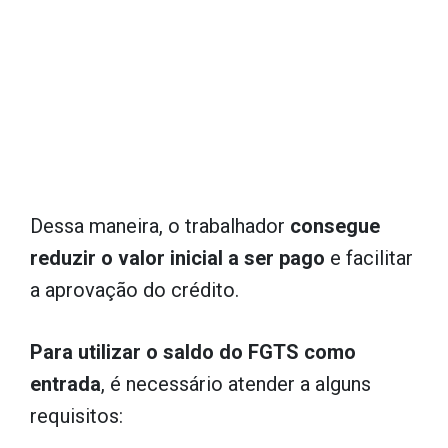
Dessa maneira, o trabalhador
consegue
reduzir o valor inicial a ser pago
e facilitar
a aprovação do crédito.
Para utilizar o saldo do FGTS como
entrada
, é necessário atender a alguns
requisitos: