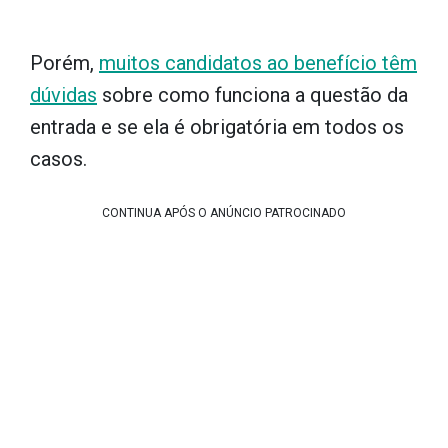
Porém,
muitos candidatos ao benefício têm
dúvidas
sobre como funciona a questão da
entrada e se ela é obrigatória em todos os
casos.
CONTINUA APÓS O ANÚNCIO PATROCINADO