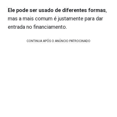
Ele pode ser usado de diferentes formas
,
mas a mais comum é justamente para dar
entrada no financiamento.
CONTINUA APÓS O ANÚNCIO PATROCINADO