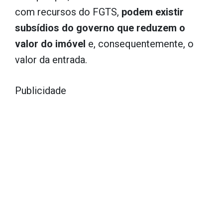
com recursos do FGTS,
podem existir
subsídios do governo que reduzem o
valor do imóvel
e, consequentemente, o
valor da entrada.
Publicidade