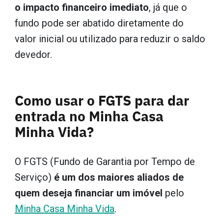
o impacto financeiro imediato
, já que o
fundo pode ser abatido diretamente do
valor inicial ou utilizado para reduzir o saldo
devedor.
Como usar o FGTS para dar
entrada no Minha Casa
Minha Vida?
O FGTS (Fundo de Garantia por Tempo de
Serviço)
é um dos maiores aliados de
quem deseja financiar um imóvel
pelo
Minha Casa Minha Vida
.