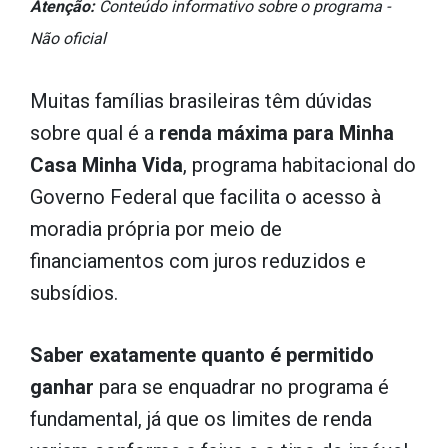
Atenção:
Conteúdo informativo sobre o programa -
Não oficial
Muitas famílias brasileiras têm dúvidas
sobre qual é a
renda máxima para Minha
Casa Minha Vida
, programa habitacional do
Governo Federal que facilita o acesso à
moradia própria por meio de
financiamentos com juros reduzidos e
subsídios.
Saber exatamente quanto é permitido
ganhar
para se enquadrar no programa é
fundamental, já que os limites de renda