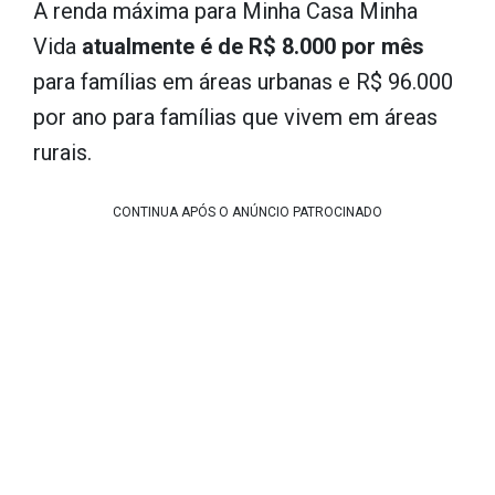
A renda máxima para Minha Casa Minha
Vida
atualmente é de R$ 8.000 por mês
para famílias em áreas urbanas e R$ 96.000
por ano para famílias que vivem em áreas
rurais.
CONTINUA APÓS O ANÚNCIO PATROCINADO