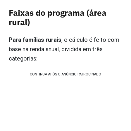
Faixas do programa (área
rural)
Para famílias rurais
, o cálculo é feito com
base na renda anual, dividida em três
categorias:
CONTINUA APÓS O ANÚNCIO PATROCINADO