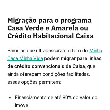
Migração para o programa
Casa Verde e Amarela ou
Crédito Habitacional Caixa
Famílias que ultrapassaram o teto do
Minha
Casa Minha Vida
podem migrar para linhas
de crédito convencionais da Caixa
, que
ainda oferecem condições facilitadas,
essas opções permitem:
Financiamento de até 80% do valor do
imóvel