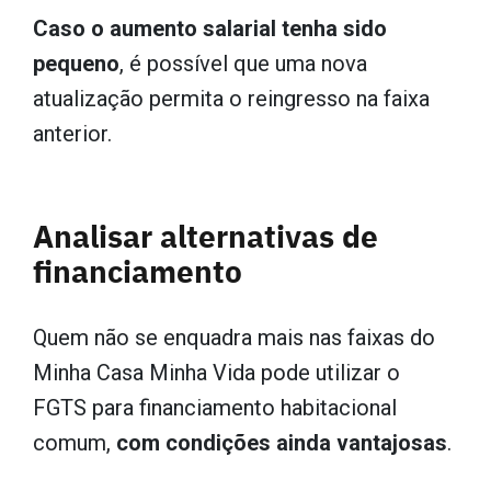
Caso o aumento salarial tenha sido
pequeno
, é possível que uma nova
atualização permita o reingresso na faixa
anterior.
Analisar alternativas de
financiamento
Quem não se enquadra mais nas faixas do
Minha Casa Minha Vida pode utilizar o
FGTS para financiamento habitacional
comum,
com condições ainda vantajosas
.