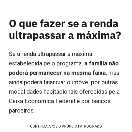
O que fazer se a renda
ultrapassar a máxima?
Se a renda ultrapassar a máxima
estabelecida pelo programa,
a família não
poderá permanecer na mesma faixa
, mas
ainda poderá financiar o imóvel por outras
modalidades habitacionais oferecidas pela
Caixa Econômica Federal e por bancos
parceiros.
CONTINUA APÓS O ANÚNCIO PATROCINADO