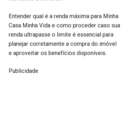
Entender qual é a renda máxima para Minha
Casa Minha Vida e como proceder caso sua
renda ultrapasse o limite é essencial para
planejar corretamente a compra do imóvel
e aproveitar os benefícios disponíveis.
Publicidade