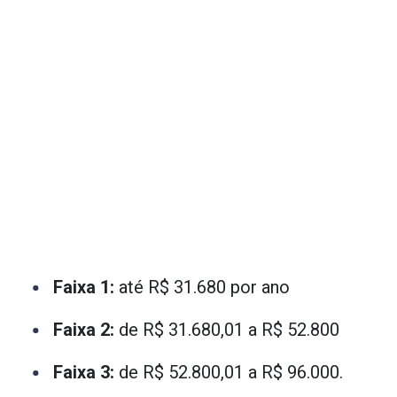
Faixa 1:
até R$ 31.680 por ano
Faixa 2:
de R$ 31.680,01 a R$ 52.800
Faixa 3:
de R$ 52.800,01 a R$ 96.000.