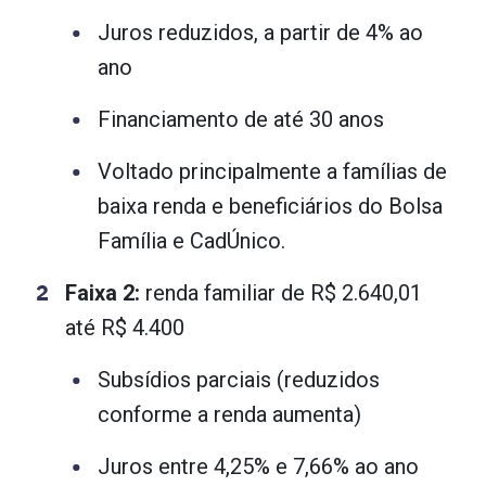
Juros reduzidos, a partir de 4% ao
ano
Financiamento de até 30 anos
Voltado principalmente a famílias de
baixa renda e beneficiários do Bolsa
Família e CadÚnico.
Faixa 2:
renda familiar de R$ 2.640,01
até R$ 4.400
Subsídios parciais (reduzidos
conforme a renda aumenta)
Juros entre 4,25% e 7,66% ao ano