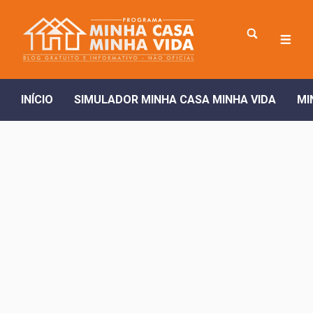
INÍCIO
SIMULADOR MINHA CASA MINHA VIDA
MI