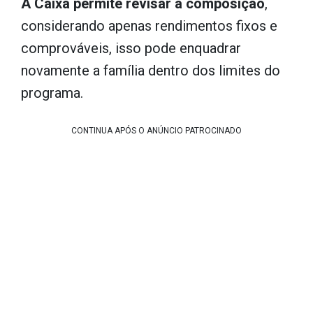
A Caixa permite revisar a composição
,
considerando apenas rendimentos fixos e
comprováveis, isso pode enquadrar
novamente a família dentro dos limites do
programa.
CONTINUA APÓS O ANÚNCIO PATROCINADO