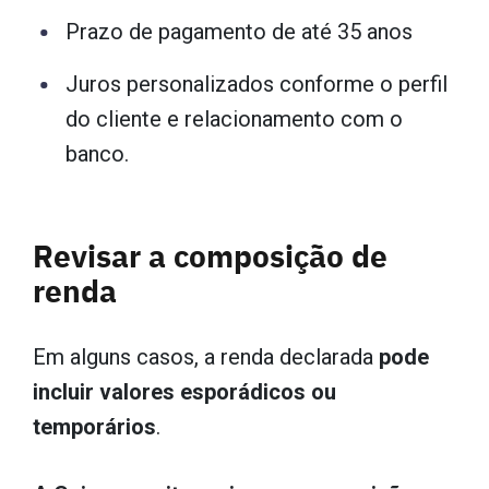
Prazo de pagamento de até 35 anos
Juros personalizados conforme o perfil
do cliente e relacionamento com o
banco.
Revisar a composição de
renda
Em alguns casos, a renda declarada
pode
incluir valores esporádicos ou
temporários
.