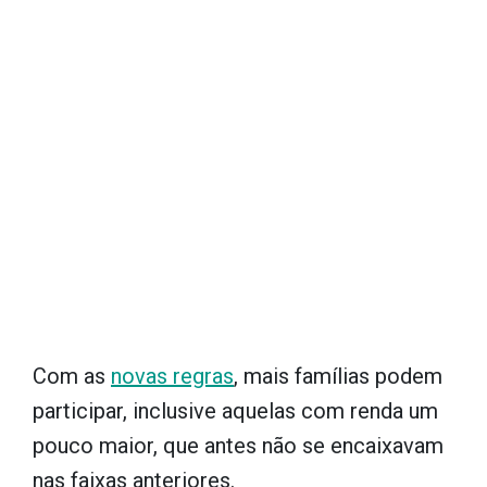
Com as
novas regras
, mais famílias podem
participar, inclusive aquelas com renda um
pouco maior, que antes não se encaixavam
nas faixas anteriores.