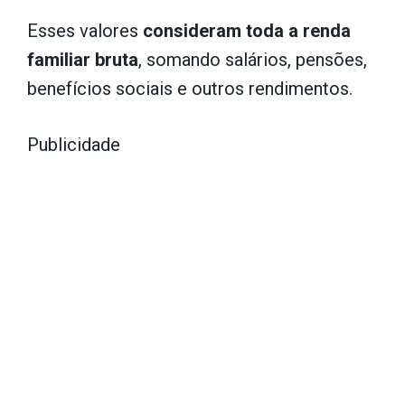
Esses valores
consideram toda a renda
familiar bruta
, somando salários, pensões,
benefícios sociais e outros rendimentos.
Publicidade