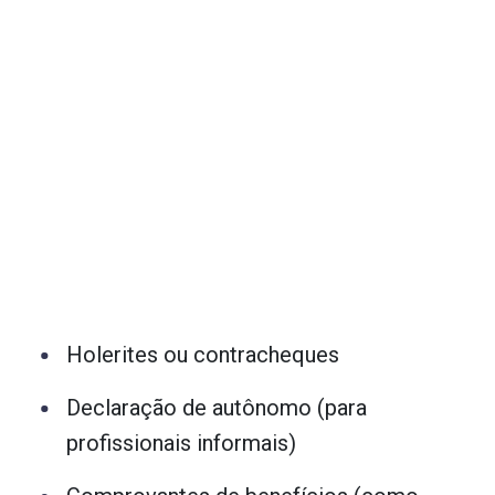
Holerites ou contracheques
Declaração de autônomo (para
profissionais informais)