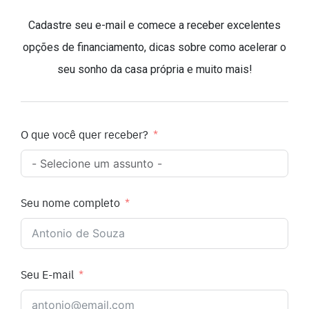
Cadastre seu e-mail e comece a receber excelentes
opções de financiamento, dicas sobre como acelerar o
seu sonho da casa própria e muito mais!
O que você quer receber?
Seu nome completo
Seu E-mail