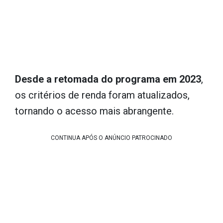
Desde a retomada do programa em 2023
,
os critérios de renda foram atualizados,
tornando o acesso mais abrangente.
CONTINUA APÓS O ANÚNCIO PATROCINADO