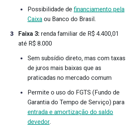
Possibilidade de
financiamento pela
Caixa
ou Banco do Brasil.
Faixa 3:
renda familiar de R$ 4.400,01
até R$ 8.000
Sem subsídio direto, mas com taxas
de juros mais baixas que as
praticadas no mercado comum
Permite o uso do FGTS (Fundo de
Garantia do Tempo de Serviço) para
entrada e amortização do saldo
devedor
.