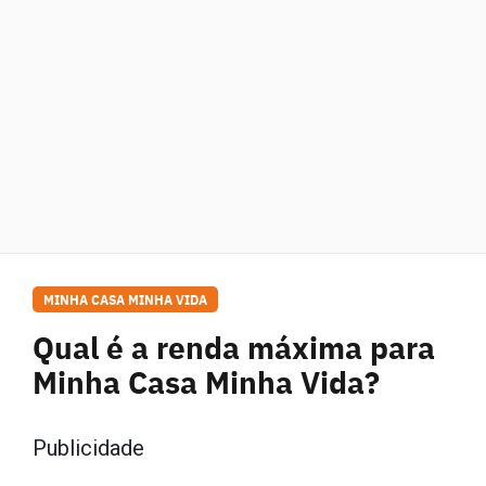
MINHA CASA MINHA VIDA
Qual é a renda máxima para
Minha Casa Minha Vida?
Publicidade