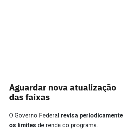
Aguardar nova atualização
das faixas
O Governo Federal
revisa periodicamente
os limites
de renda do programa.