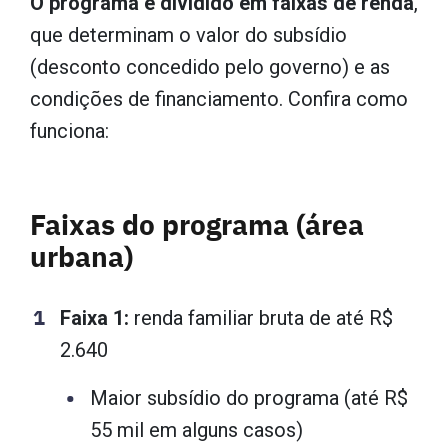
O programa é dividido em faixas de renda
,
que determinam o valor do subsídio
(desconto concedido pelo governo) e as
condições de financiamento. Confira como
funciona:
Faixas do programa (área
urbana)
Faixa 1:
renda familiar bruta de até R$
2.640
Maior subsídio do programa (até R$
55 mil em alguns casos)