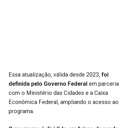
Essa atualização, válida desde 2023,
foi
definida pelo Governo Federal
em parceria
com o Ministério das Cidades e a Caixa
Econômica Federal, ampliando o acesso ao
programa.