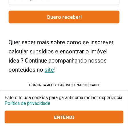
Quero receber!
Quer saber mais sobre como se inscrever,
calcular subsídios e encontrar o imóvel
ideal? Continue acompanhando nossos
conteúdos no
site
!
CONTINUA APÓS O ANÚNCIO PATROCINADO
Este site usa cookies para garantir uma melhor experiência.
Política de privacidade
ENTENDI