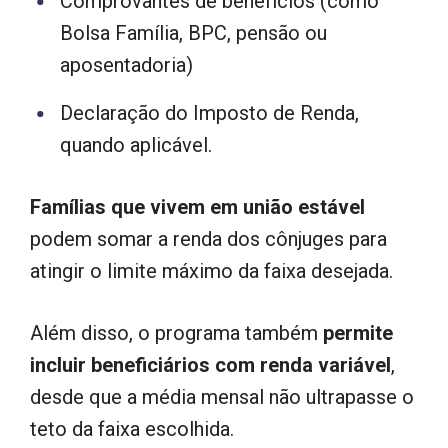
Comprovantes de benefícios (como
Bolsa Família, BPC, pensão ou
aposentadoria)
Declaração do Imposto de Renda,
quando aplicável.
Famílias que vivem em união estável
podem somar a renda dos cônjuges para
atingir o limite máximo da faixa desejada.
Além disso, o programa também
permite
incluir beneficiários com renda variável
,
desde que a média mensal não ultrapasse o
teto da faixa escolhida.