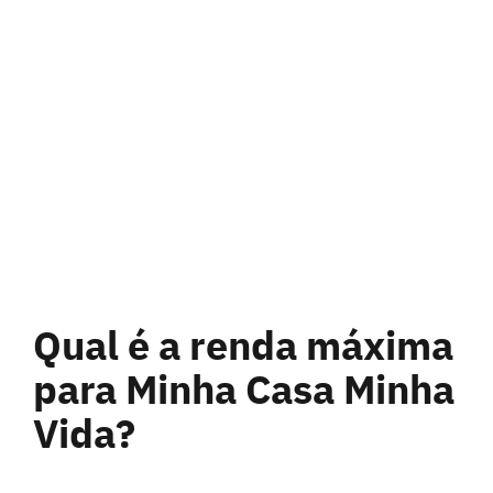
Qual é a renda máxima
para Minha Casa Minha
Vida?