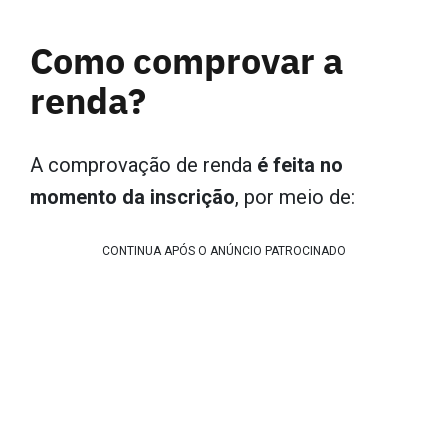
Como comprovar a
renda?
A comprovação de renda
é feita no
momento da inscrição
, por meio de:
CONTINUA APÓS O ANÚNCIO PATROCINADO