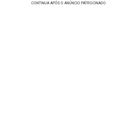
CONTINUA APÓS O ANÚNCIO PATROCINADO